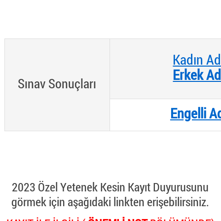
Kadın Ad
Erkek Ad
Sınav Sonuçları
Engelli A
2023 Özel Yetenek Kesin Kayıt Duyurusunu
görmek için aşağıdaki linkten erişebilirsiniz.