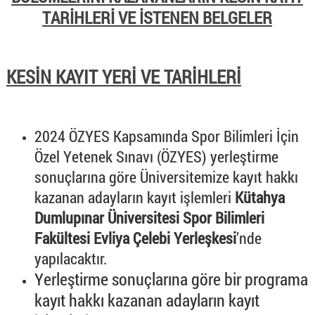
TARİHLERİ VE İSTENEN BELGELER
KESİN KAYIT YERİ VE TARİHLERİ
2024 ÖZYES Kapsamında Spor Bilimleri İçin
Özel Yetenek Sınavı (ÖZYES) yerleştirme
sonuçlarına göre Üniversitemize kayıt hakkı
kazanan adayların kayıt işlemleri
Kütahya
Dumlupınar Üniversitesi Spor Bilimleri
Fakültesi Evliya Çelebi Yerleşkesi
’nde
yapılacaktır.
Yerleştirme sonuçlarına göre bir programa
kayıt hakkı kazanan adayların kayıt