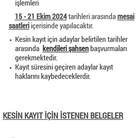
işlemleri
15 - 21 Ekim 2024
tarihleri arasında
mesai
saatleri
içerisinde yapılacaktır.
Kesin kayıt için adaylar belirtilen tarihler
arasında
kendileri şahsen
başvurmaları
gerekmektedir.
Kayıt süresini geçiren adaylar kayıt
haklarını kaybedeceklerdir.
KESİN KAYIT İÇİN İSTENEN BELGELER