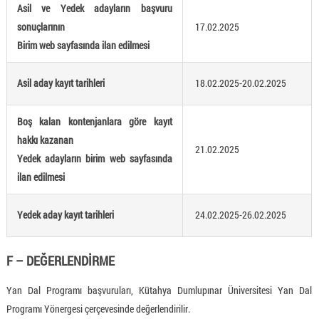
Asil ve Yedek adayların başvuru
sonuçlarının
17.02.2025
Birim web sayfasında ilan edilmesi
Asil aday kayıt tarihleri
18.02.2025-20.02.2025
Boş kalan kontenjanlara göre kayıt
hakkı kazanan
21.02.2025
Yedek adayların birim web sayfasında
ilan edilmesi
Yedek aday kayıt tarihleri
24.02.2025-26.02.2025
F – DEĞERLENDİRME
Yan Dal Programı başvuruları, Kütahya Dumlupınar Üniversitesi Yan Dal
Programı Yönergesi çerçevesinde değerlendirilir.