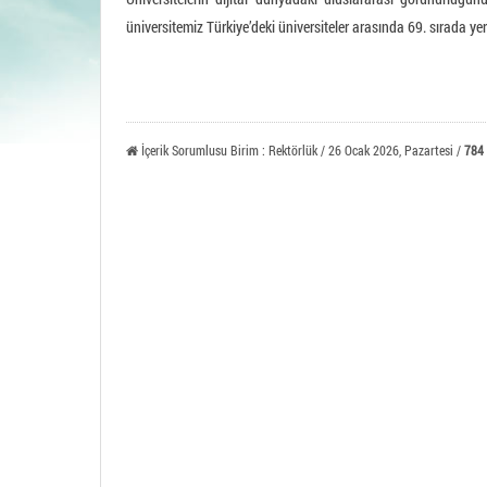
Tavşa
üniversitemiz Türkiye’deki üniversiteler arasında 69. sırada yer 
İçerik Sorumlusu Birim : Rektörlük / 26 Ocak 2026, Pazartesi /
784