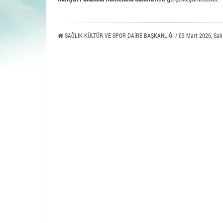
Tavşa
SAĞLIK KÜLTÜR VE SPOR DAİRE BAŞKANLIĞI / 03 Mart 2026, Salı