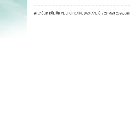
Tavşa
SAĞLIK KÜLTÜR VE SPOR DAİRE BAŞKANLIĞI / 28 Mart 2026, Cum