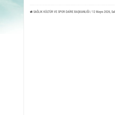
Tavşa
SAĞLIK KÜLTÜR VE SPOR DAİRE BAŞKANLIĞI / 12 Mayıs 2026, Sal