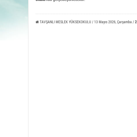
Tavşa
TAVŞANLI MESLEK YÜKSEKOKULU / 13 Mayıs 2026, Çarşamba /
2